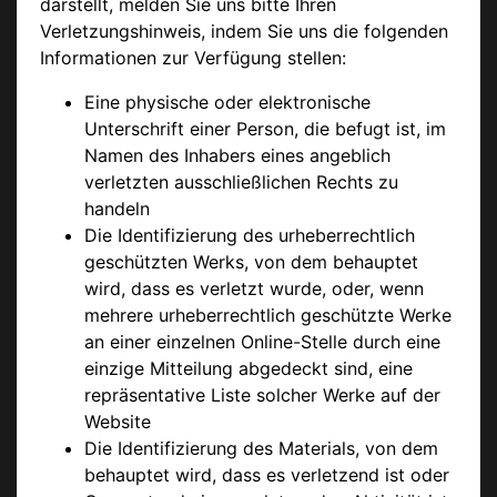
darstellt, melden Sie uns bitte Ihren
Verletzungshinweis, indem Sie uns die folgenden
Informationen zur Verfügung stellen:
Eine physische oder elektronische
Unterschrift einer Person, die befugt ist, im
Namen des Inhabers eines angeblich
verletzten ausschließlichen Rechts zu
handeln
Die Identifizierung des urheberrechtlich
geschützten Werks, von dem behauptet
wird, dass es verletzt wurde, oder, wenn
mehrere urheberrechtlich geschützte Werke
an einer einzelnen Online-Stelle durch eine
einzige Mitteilung abgedeckt sind, eine
repräsentative Liste solcher Werke auf der
Website
Die Identifizierung des Materials, von dem
behauptet wird, dass es verletzend ist oder