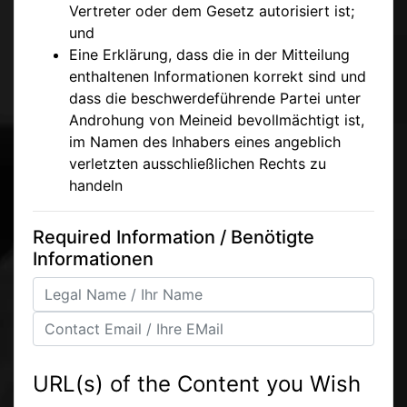
Vertreter oder dem Gesetz autorisiert ist;
und
Eine Erklärung, dass die in der Mitteilung
enthaltenen Informationen korrekt sind und
dass die beschwerdeführende Partei unter
Androhung von Meineid bevollmächtigt ist,
im Namen des Inhabers eines angeblich
verletzten ausschließlichen Rechts zu
handeln
Required Information / Benötigte
Informationen
URL(s) of the Content you Wish