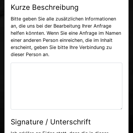
Kurze Beschreibung
Bitte geben Sie alle zusätzlichen Informationen
an, die uns bei der Bearbeitung Ihrer Anfrage
helfen könnten. Wenn Sie eine Anfrage im Namen
einer anderen Person einreichen, die im Inhalt
erscheint, geben Sie bitte Ihre Verbindung zu
dieser Person an.
Signature / Unterschrift