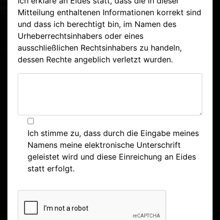
Ich erkläre an Eides statt, dass die in dieser
Mitteilung enthaltenen Informationen korrekt sind
und dass ich berechtigt bin, im Namen des
Urheberrechtsinhabers oder eines
ausschließlichen Rechtsinhabers zu handeln,
dessen Rechte angeblich verletzt wurden.
Ich stimme zu, dass durch die Eingabe meines
Namens meine elektronische Unterschrift
geleistet wird und diese Einreichung an Eides
statt erfolgt.