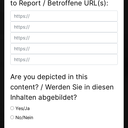
to Report / Betroffene URL(s):
Are you depicted in this
content? / Werden Sie in diesen
Inhalten abgebildet?
Yes/Ja
No/Nein