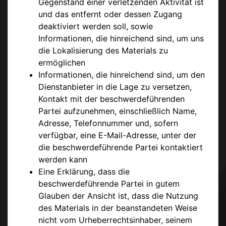
Gegenstand einer verletzenden Aktivität ist
und das entfernt oder dessen Zugang
deaktiviert werden soll, sowie
Informationen, die hinreichend sind, um uns
die Lokalisierung des Materials zu
ermöglichen
Informationen, die hinreichend sind, um den
Dienstanbieter in die Lage zu versetzen,
Kontakt mit der beschwerdeführenden
Partei aufzunehmen, einschließlich Name,
Adresse, Telefonnummer und, sofern
verfügbar, eine E-Mail-Adresse, unter der
die beschwerdeführende Partei kontaktiert
werden kann
Eine Erklärung, dass die
beschwerdeführende Partei in gutem
Glauben der Ansicht ist, dass die Nutzung
des Materials in der beanstandeten Weise
nicht vom Urheberrechtsinhaber, seinem