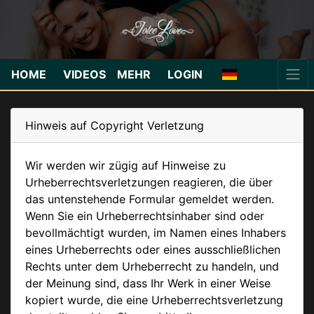
HOME
VIDEOS
MEHR
LOGIN
Hinweis auf Copyright Verletzung
Wir werden wir zügig auf Hinweise zu
Urheberrechtsverletzungen reagieren, die über
das untenstehende Formular gemeldet werden.
Wenn Sie ein Urheberrechtsinhaber sind oder
bevollmächtigt wurden, im Namen eines Inhabers
eines Urheberrechts oder eines ausschließlichen
Rechts unter dem Urheberrecht zu handeln, und
der Meinung sind, dass Ihr Werk in einer Weise
kopiert wurde, die eine Urheberrechtsverletzung